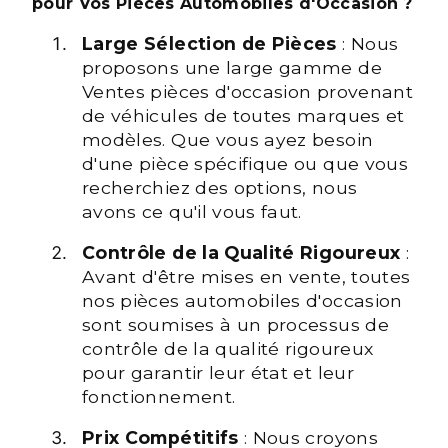
pour Vos Pièces Automobiles d'Occasion ?
Large Sélection de Pièces
: Nous
proposons une large gamme de
Ventes pièces d'occasion provenant
de véhicules de toutes marques et
modèles. Que vous ayez besoin
d'une pièce spécifique ou que vous
recherchiez des options, nous
avons ce qu'il vous faut.
Contrôle de la Qualité Rigoureux
:
Avant d'être mises en vente, toutes
nos pièces automobiles d'occasion
sont soumises à un processus de
contrôle de la qualité rigoureux
pour garantir leur état et leur
fonctionnement.
Prix Compétitifs
: Nous croyons