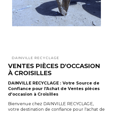
DAINVILLE RECYCLAGE
VENTES PIÈCES D'OCCASION
À CROISILLES
DAINVILLE RECYCLAGE : Votre Source de
Confiance pour l'Achat de Ventes pièces
d'occasion à Croisilles
Bienvenue chez DAINVILLE RECYCLAGE,
votre destination de confiance pour l'achat de