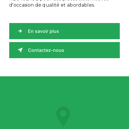
d'occasion de qualité et abordables.
En savoir plus
Contactez-nous