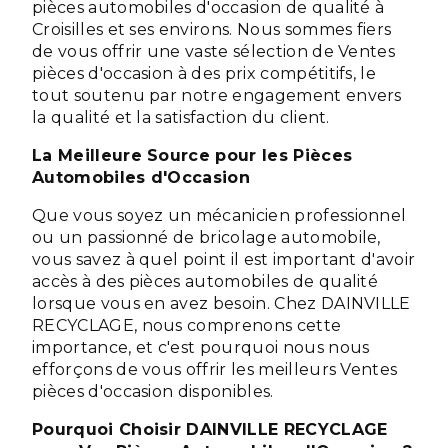
pièces automobiles d'occasion de qualité à
Croisilles et ses environs. Nous sommes fiers
de vous offrir une vaste sélection de Ventes
pièces d'occasion à des prix compétitifs, le
tout soutenu par notre engagement envers
la qualité et la satisfaction du client.
La Meilleure Source pour les Pièces
Automobiles d'Occasion
Que vous soyez un mécanicien professionnel
ou un passionné de bricolage automobile,
vous savez à quel point il est important d'avoir
accès à des pièces automobiles de qualité
lorsque vous en avez besoin. Chez DAINVILLE
RECYCLAGE, nous comprenons cette
importance, et c'est pourquoi nous nous
efforçons de vous offrir les meilleurs Ventes
pièces d'occasion disponibles.
Pourquoi Choisir DAINVILLE RECYCLAGE