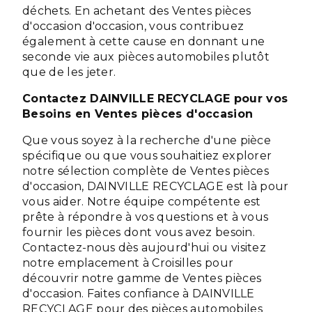
déchets. En achetant des Ventes pièces
d'occasion d'occasion, vous contribuez
également à cette cause en donnant une
seconde vie aux pièces automobiles plutôt
que de les jeter.
Contactez DAINVILLE RECYCLAGE pour vos
Besoins en Ventes pièces d'occasion
Que vous soyez à la recherche d'une pièce
spécifique ou que vous souhaitiez explorer
notre sélection complète de Ventes pièces
d'occasion, DAINVILLE RECYCLAGE est là pour
vous aider. Notre équipe compétente est
prête à répondre à vos questions et à vous
fournir les pièces dont vous avez besoin.
Contactez-nous dès aujourd'hui ou visitez
notre emplacement à Croisilles pour
découvrir notre gamme de Ventes pièces
d'occasion. Faites confiance à DAINVILLE
RECYCLAGE pour des pièces automobiles