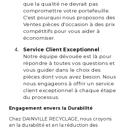
que la qualité ne devrait pas
compromettre votre portefeuille.
C'est pourquoi nous proposons des
Ventes pièces d'occasion à des prix
compétitifs pour vous aider à
économiser.
Service Client Exceptionnel
:
Notre équipe dévouée est là pour
répondre à toutes vos questions et
vous guider dans le choix des
pièces dont vous avez besoin. Nous
nous engageons à offrir un service
client exceptionnel à chaque étape
du processus.
Engagement envers la Durabilité
Chez DAINVILLE RECYCLAGE, nous croyons
en la durabilité et en la réduction des