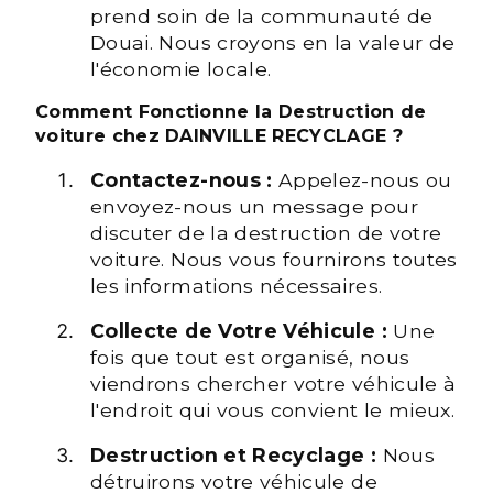
prend soin de la communauté de
Douai. Nous croyons en la valeur de
l'économie locale.
Comment Fonctionne la Destruction de
voiture chez DAINVILLE RECYCLAGE ?
Contactez-nous :
Appelez-nous ou
envoyez-nous un message pour
discuter de la destruction de votre
voiture. Nous vous fournirons toutes
les informations nécessaires.
Collecte de Votre Véhicule :
Une
fois que tout est organisé, nous
viendrons chercher votre véhicule à
l'endroit qui vous convient le mieux.
Destruction et Recyclage :
Nous
détruirons votre véhicule de