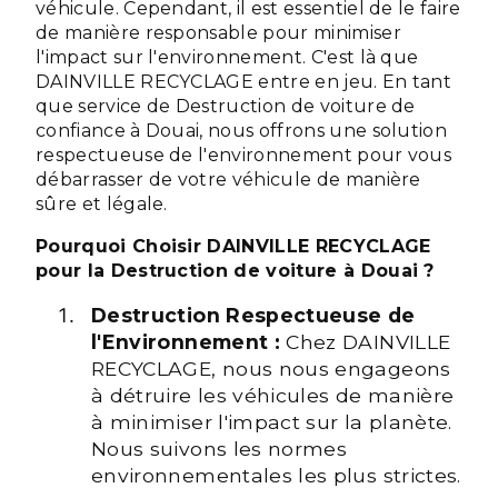
véhicule. Cependant, il est essentiel de le faire
de manière responsable pour minimiser
l'impact sur l'environnement. C'est là que
DAINVILLE RECYCLAGE entre en jeu. En tant
que service de Destruction de voiture de
confiance à Douai, nous offrons une solution
respectueuse de l'environnement pour vous
débarrasser de votre véhicule de manière
sûre et légale.
Pourquoi Choisir DAINVILLE RECYCLAGE
pour la Destruction de voiture à Douai ?
Destruction Respectueuse de
l'Environnement :
Chez DAINVILLE
RECYCLAGE, nous nous engageons
à détruire les véhicules de manière
à minimiser l'impact sur la planète.
Nous suivons les normes
environnementales les plus strictes.