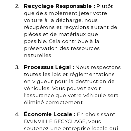
Recyclage Responsable :
Plutôt
que de simplement jeter votre
voiture à la décharge, nous
récupérons et recyclons autant de
pièces et de matériaux que
possible. Cela contribue à la
préservation des ressources
naturelles.
Processus Légal :
Nous respectons
toutes les lois et réglementations
en vigueur pour la destruction de
véhicules. Vous pouvez avoir
l'assurance que votre véhicule sera
éliminé correctement.
Économie Locale :
En choisissant
DAINVILLE RECYCLAGE, vous
soutenez une entreprise locale qui