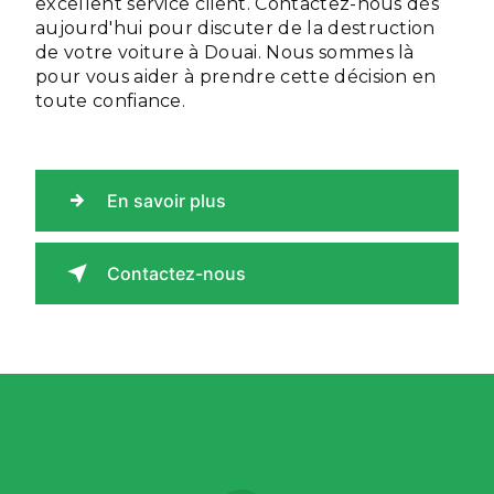
excellent service client. Contactez-nous dès
aujourd'hui pour discuter de la destruction
de votre voiture à Douai. Nous sommes là
pour vous aider à prendre cette décision en
toute confiance.
En savoir plus
Contactez-nous