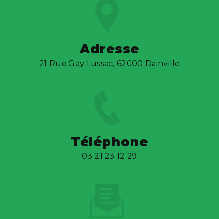
Adresse
21 Rue Gay Lussac, 62000 Dainville
Téléphone
03 21 23 12 29