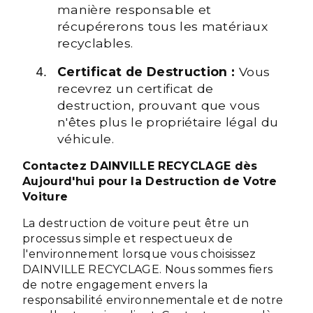
manière responsable et
récupérerons tous les matériaux
recyclables.
Certificat de Destruction :
Vous
recevrez un certificat de
destruction, prouvant que vous
n'êtes plus le propriétaire légal du
véhicule.
Contactez DAINVILLE RECYCLAGE dès
Aujourd'hui pour la Destruction de Votre
Voiture
La destruction de voiture peut être un
processus simple et respectueux de
l'environnement lorsque vous choisissez
DAINVILLE RECYCLAGE. Nous sommes fiers
de notre engagement envers la
responsabilité environnementale et de notre