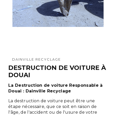
DAINVILLE RECYCLAGE
DESTRUCTION DE VOITURE À
DOUAI
La Destruction de voiture Responsable à
Douai : Dainville Recyclage
La destruction de voiture peut être une
étape nécessaire, que ce soit en raison de
l'âge, de l'accident ou de l'usure de votre