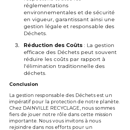
réglementations
environnementales et de sécurité
en vigueur, garantissant ainsi une
gestion légale et responsable des
Déchets.
Réduction des Coûts
: La gestion
efficace des Déchets peut souvent
réduire les coûts par rapport à
l'élimination traditionnelle des
déchets.
Conclusion
La gestion responsable des Déchets est un
impératif pour la protection de notre planète.
Chez DAINVILLE RECYCLAGE, nous sommes
fiers de jouer notre rôle dans cette mission
importante. Nous vous invitons à nous
rejoindre dans nos efforts pour un