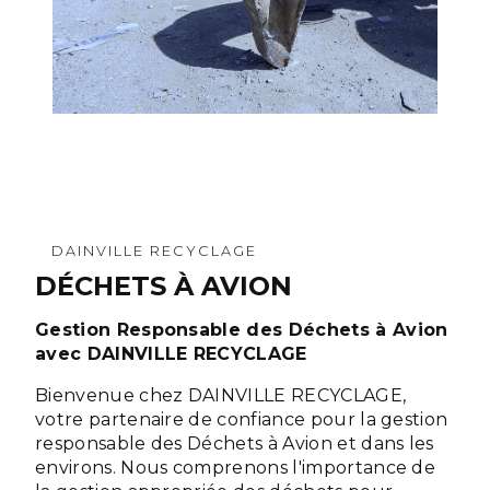
DAINVILLE RECYCLAGE
DÉCHETS À AVION
Gestion Responsable des Déchets à Avion
avec DAINVILLE RECYCLAGE
Bienvenue chez DAINVILLE RECYCLAGE,
votre partenaire de confiance pour la gestion
responsable des Déchets à Avion et dans les
environs. Nous comprenons l'importance de