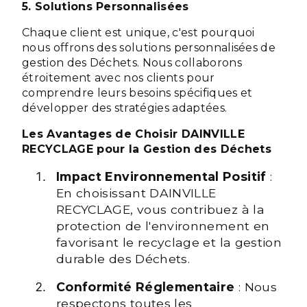
5. Solutions Personnalisées
Chaque client est unique, c'est pourquoi
nous offrons des solutions personnalisées de
gestion des Déchets. Nous collaborons
étroitement avec nos clients pour
comprendre leurs besoins spécifiques et
développer des stratégies adaptées.
Les Avantages de Choisir DAINVILLE
RECYCLAGE pour la Gestion des Déchets
Impact Environnemental Positif
:
En choisissant DAINVILLE
RECYCLAGE, vous contribuez à la
protection de l'environnement en
favorisant le recyclage et la gestion
durable des Déchets.
Conformité Réglementaire
: Nous
respectons toutes les