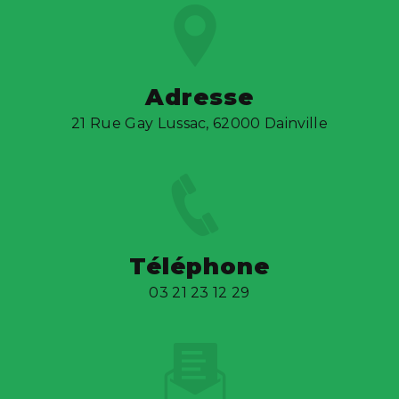
Adresse
21 Rue Gay Lussac, 62000 Dainville
Téléphone
03 21 23 12 29