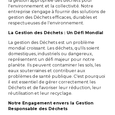
la gestion appropriée des déchets pour
l'environnement et la collectivité. Notre
entreprise s'engage à fournir des solutions de
gestion des Déchets efficaces, durables et
respectueuses de l'environnement.
La Gestion des Déchets : Un Défi Mondial
La gestion des Déchets est un problème
mondial croissant. Les déchets, qu'ils soient
domestiques, industriels ou dangereux,
représentent un défi majeur pour notre
planète. Ils peuvent contaminer les sols, les
eaux souterraines et contribuer aux
problèmes de santé publique. C'est pourquoi
il est essentiel de gérer correctement les
Déchets et de favoriser leur réduction, leur
réutilisation et leur recyclage.
Notre Engagement envers la Gestion
Responsable des Déchets