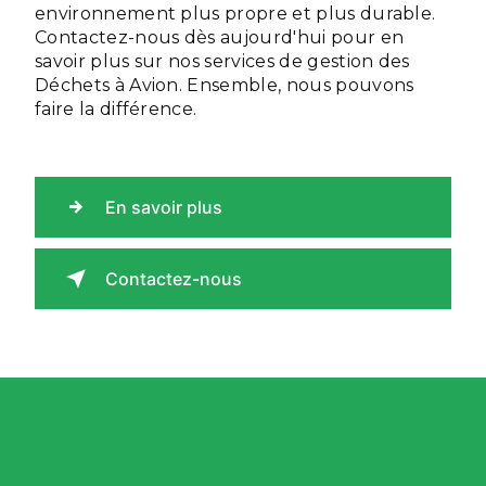
environnement plus propre et plus durable.
Contactez-nous dès aujourd'hui pour en
savoir plus sur nos services de gestion des
Déchets à Avion. Ensemble, nous pouvons
faire la différence.
En savoir plus
Contactez-nous