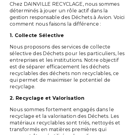
Chez DAINVILLE RECYCLAGE, nous sommes
déterminés à jouer un rôle actif dans la
gestion responsable des Déchets à Avion. Voici
comment nous faisons la différence :
1. Collecte Sélective
Nous proposons des services de collecte
sélective des Déchets pour les particuliers, les
entreprises et les institutions. Notre objectif
est de séparer efficacement les déchets
recyclables des déchets non recyclables, ce
qui permet de maximiser le potentiel de
recyclage.
2. Recyclage et Valorisation
Nous sommes fortement engagés dans le
recyclage et la valorisation des Déchets. Les
matériaux recyclables sont triés, nettoyés et
transformés en matières premières qui