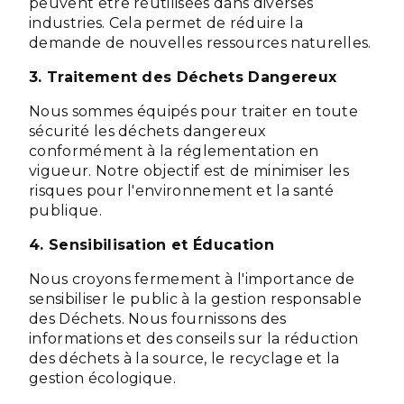
peuvent être réutilisées dans diverses
industries. Cela permet de réduire la
demande de nouvelles ressources naturelles.
3. Traitement des Déchets Dangereux
Nous sommes équipés pour traiter en toute
sécurité les déchets dangereux
conformément à la réglementation en
vigueur. Notre objectif est de minimiser les
risques pour l'environnement et la santé
publique.
4. Sensibilisation et Éducation
Nous croyons fermement à l'importance de
sensibiliser le public à la gestion responsable
des Déchets. Nous fournissons des
informations et des conseils sur la réduction
des déchets à la source, le recyclage et la
gestion écologique.