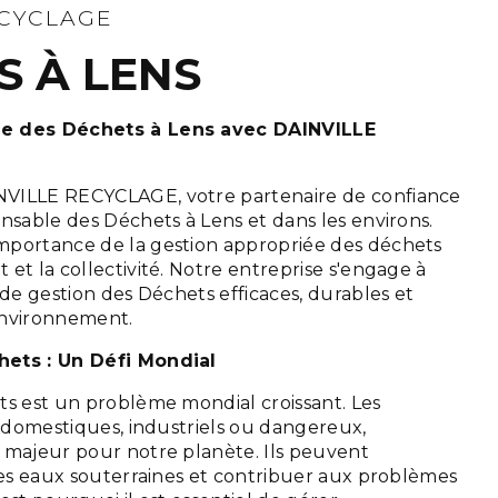
ECYCLAGE
S À LENS
e des Déchets à Lens avec DAINVILLE
VILLE RECYCLAGE, votre partenaire de confiance
nsable des Déchets à Lens et dans les environs.
mportance de la gestion appropriée des déchets
et la collectivité. Notre entreprise s'engage à
 de gestion des Déchets efficaces, durables et
environnement.
hets : Un Défi Mondial
ts est un problème mondial croissant. Les
t domestiques, industriels ou dangereux,
 majeur pour notre planète. Ils peuvent
 les eaux souterraines et contribuer aux problèmes