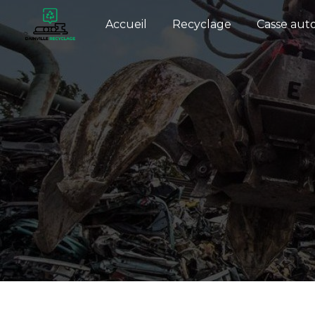
Panneau de gestion des cookies
Accueil
Recyclage
Casse aut