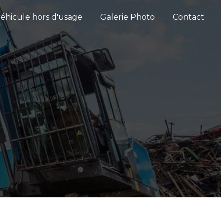
éhicule hors d'usage
Galerie Photo
Contact